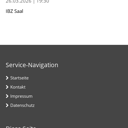
26.03.2026 | 19:30
IBZ Saal
Service-Navigation
Startseite
Kontakt
Impressum
Datenschutz