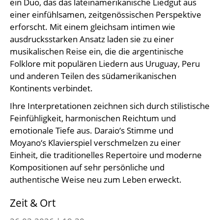
ein Duo, das das lateinamerikanische Liedgut aus
einer einfühlsamen, zeitgenössischen Perspektive
erforscht. Mit einem gleichsam intimen wie
ausdrucksstarken Ansatz laden sie zu einer
musikalischen Reise ein, die die argentinische
Folklore mit populären Liedern aus Uruguay, Peru
und anderen Teilen des südamerikanischen
Kontinents verbindet.
Ihre Interpretationen zeichnen sich durch stilistische
Feinfühligkeit, harmonischen Reichtum und
emotionale Tiefe aus. Daraio‘s Stimme und
Moyano‘s Klavierspiel verschmelzen zu einer
Einheit, die traditionelles Repertoire und moderne
Kompositionen auf sehr persönliche und
authentische Weise neu zum Leben erweckt.
Zeit & Ort