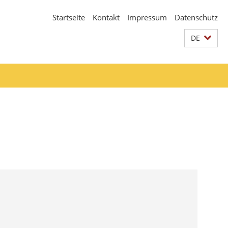
Startseite
Kontakt
Impressum
Datenschutz
DE