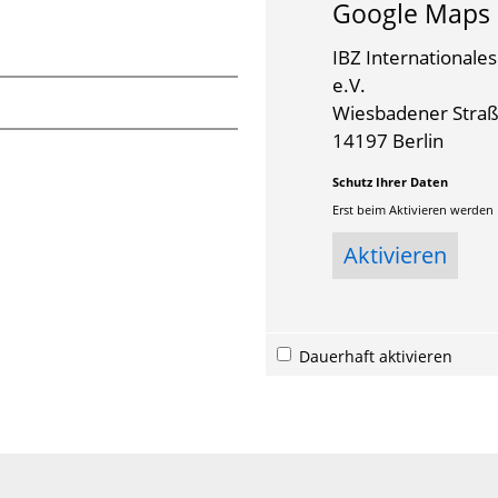
Google Maps
IBZ International
e.V.
Wiesbadener Straß
14197 Berlin
Schutz Ihrer Daten
Erst beim Aktivieren werden
Dauerhaft aktivieren