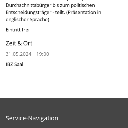
Durchschnittsbürger bis zum politischen
Entscheidungsträger - teilt. (Präsentation in
englischer Sprache)
Eintritt frei
Zeit & Ort
31.05.2024 | 19:00
IBZ Saal
Service-Navigation