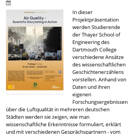
In dieser
Projektpräsentation
werden Studierende
der Thayer School of
Engineering des
Dartmouth College
verschiedene Ansätze
des wissenschaftlichen
Geschichtenerzählens
vorstellen. Anhand von
Daten und ihren
eigenen
Forschungsergebnissen
über die Luftqualität in mehreren deutschen
Städten werden sie zeigen, wie man
wissenschaftliche Erkenntnisse formuliert, erklärt
und mit verschiedenen Gesprächspartnern - vom