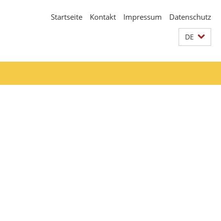
Startseite
Kontakt
Impressum
Datenschutz
DE