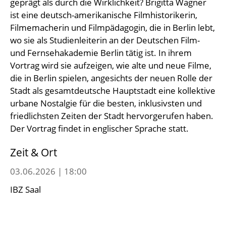
geprägt als durch die Wirklichkeit? Brigitta Wagner
ist eine deutsch-amerikanische Filmhistorikerin,
Filmemacherin und Filmpädagogin, die in Berlin lebt,
wo sie als Studienleiterin an der Deutschen Film-
und Fernsehakademie Berlin tätig ist. In ihrem
Vortrag wird sie aufzeigen, wie alte und neue Filme,
die in Berlin spielen, angesichts der neuen Rolle der
Stadt als gesamtdeutsche Hauptstadt eine kollektive
urbane Nostalgie für die besten, inklusivsten und
friedlichsten Zeiten der Stadt hervorgerufen haben.
Der Vortrag findet in englischer Sprache statt.
Zeit & Ort
03.06.2026 | 18:00
IBZ Saal