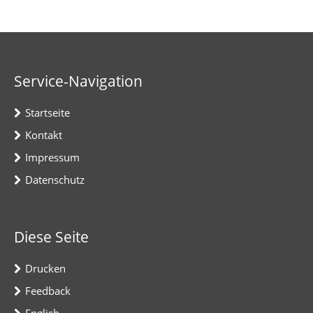
Service-Navigation
Startseite
Kontakt
Impressum
Datenschutz
Diese Seite
Drucken
Feedback