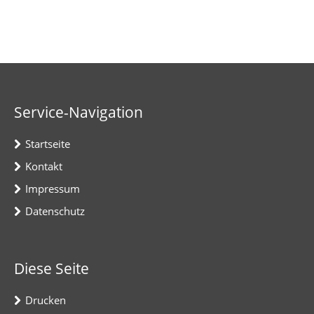
Service-Navigation
Startseite
Kontakt
Impressum
Datenschutz
Diese Seite
Drucken