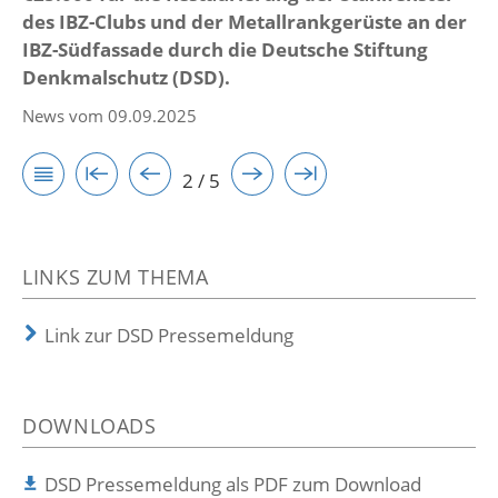
des IBZ-Clubs und der Metallrankgerüste an der
IBZ-Südfassade durch die Deutsche Stiftung
Denkmalschutz (DSD).
News vom 09.09.2025
2 / 5
LINKS ZUM THEMA
Link zur DSD Pressemeldung
DOWNLOADS
DSD Pressemeldung als PDF zum Download