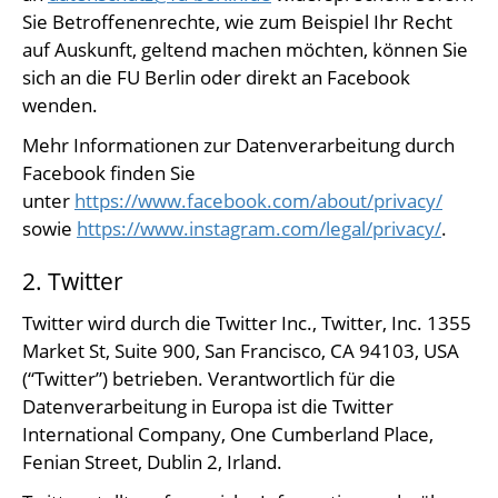
Sie Betroffenenrechte, wie zum Beispiel Ihr Recht
auf Auskunft, geltend machen möchten, können Sie
sich an die FU Berlin oder direkt an Facebook
wenden.
Mehr Informationen zur Datenverarbeitung durch
Facebook finden Sie
unter
https://www.facebook.com/about/privacy/
sowie
https://www.instagram.com/legal/privacy/
.
2. Twitter
Twitter wird durch die Twitter Inc., Twitter, Inc. 1355
Market St, Suite 900, San Francisco, CA 94103, USA
(“Twitter”) betrieben. Verantwortlich für die
Datenverarbeitung in Europa ist die Twitter
International Company, One Cumberland Place,
Fenian Street, Dublin 2, Irland.