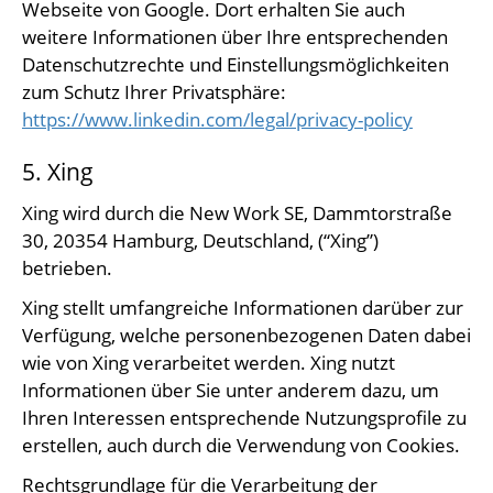
Webseite von Google. Dort erhalten Sie auch
weitere Informationen über Ihre entsprechenden
Datenschutzrechte und Einstellungsmöglichkeiten
zum Schutz Ihrer Privatsphäre:
https://www.linkedin.com/legal/privacy-policy
5. Xing
Xing wird durch die New Work SE, Dammtorstraße
30, 20354 Hamburg, Deutschland, (“Xing”)
betrieben.
Xing stellt umfangreiche Informationen darüber zur
Verfügung, welche personenbezogenen Daten dabei
wie von Xing verarbeitet werden. Xing nutzt
Informationen über Sie unter anderem dazu, um
Ihren Interessen entsprechende Nutzungsprofile zu
erstellen, auch durch die Verwendung von Cookies.
Rechtsgrundlage für die Verarbeitung der