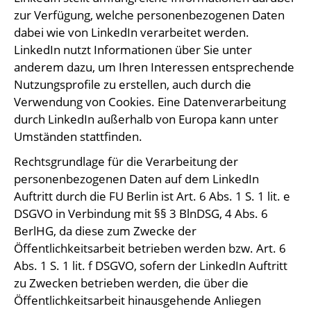
zur Verfügung, welche personenbezogenen Daten
dabei wie von LinkedIn verarbeitet werden.
LinkedIn nutzt Informationen über Sie unter
anderem dazu, um Ihren Interessen entsprechende
Nutzungsprofile zu erstellen, auch durch die
Verwendung von Cookies. Eine Datenverarbeitung
durch LinkedIn außerhalb von Europa kann unter
Umständen stattfinden.
Rechtsgrundlage für die Verarbeitung der
personenbezogenen Daten auf dem LinkedIn
Auftritt durch die FU Berlin ist Art. 6 Abs. 1 S. 1 lit. e
DSGVO in Verbindung mit §§ 3 BlnDSG, 4 Abs. 6
BerlHG, da diese zum Zwecke der
Öffentlichkeitsarbeit betrieben werden bzw. Art. 6
Abs. 1 S. 1 lit. f DSGVO, sofern der LinkedIn Auftritt
zu Zwecken betrieben werden, die über die
Öffentlichkeitsarbeit hinausgehende Anliegen