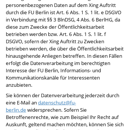
personenbezogenen Daten auf dem Xing Auftritt
durch die FU Berlin ist Art. 6 Abs. 1 S. 1 lit. e DSGVO
in Verbindung mit §§ 3 BlnDSG, 4 Abs. 6 BerlHG, da
diese zum Zwecke der Öffentlichkeitsarbeit
betrieben werden bzw. Art. 6 Abs. 1 S. 1 lit. f
DSGVO, sofern der Xing Auftritt zu Zwecken
betrieben werden, die über die Öffentlichkeitsarbeit
hinausgehende Anliegen betreffen. In diesen Fällen
erfolgt die Datenverarbeitung im berechtigten
Interesse der FU Berlin, Informations- und
Kommunikationskanäle für Interessenten
anzubieten.
Sie können der Datenverarbeitung jederzeit durch
eine E-Mail an
datenschutz@fu-
berlin.de
widersprechen. Sofern Sie
Betroffenenrechte, wie zum Beispiel Ihr Recht auf
Auskunft, geltend machen möchten, können Sie sich