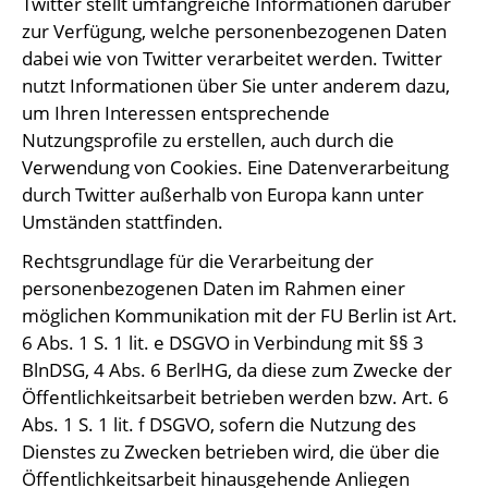
Twitter stellt umfangreiche Informationen darüber
zur Verfügung, welche personenbezogenen Daten
dabei wie von Twitter verarbeitet werden. Twitter
nutzt Informationen über Sie unter anderem dazu,
um Ihren Interessen entsprechende
Nutzungsprofile zu erstellen, auch durch die
Verwendung von Cookies. Eine Datenverarbeitung
durch Twitter außerhalb von Europa kann unter
Umständen stattfinden.
Rechtsgrundlage für die Verarbeitung der
personenbezogenen Daten im Rahmen einer
möglichen Kommunikation mit der FU Berlin ist Art.
6 Abs. 1 S. 1 lit. e DSGVO in Verbindung mit §§ 3
BlnDSG, 4 Abs. 6 BerlHG, da diese zum Zwecke der
Öffentlichkeitsarbeit betrieben werden bzw. Art. 6
Abs. 1 S. 1 lit. f DSGVO, sofern die Nutzung des
Dienstes zu Zwecken betrieben wird, die über die
Öffentlichkeitsarbeit hinausgehende Anliegen