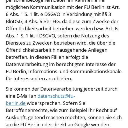
möglichen Kommunikation mit der FU Berlin ist Art.
6 Abs. 1 S. 1 lit. e DSGVO in Verbindung mit §§ 3
BlnDSG, 4 Abs. 6 BerlHG, da diese zum Zwecke der
Öffentlichkeitsarbeit betrieben werden bzw. Art. 6
Abs. 1 S. 1 lit. f DSGVO, sofern die Nutzung des
Dienstes zu Zwecken betrieben wird, die über die
Öffentlichkeitsarbeit hinausgehende Anliegen
betreffen. In diesen Fällen erfolgt die
Datenverarbeitung im berechtigten Interesse der
FU Berlin, Informations- und Kommunikationskanäle
für Interessenten anzubieten.
Sie können der Datenverarbeitung jederzeit durch
eine E-Mail an
datenschutz@fu-
berlin.de
widersprechen. Sofern Sie
Betroffenenrechte, wie zum Beispiel Ihr Recht auf
Auskunft, geltend machen möchten, können Sie sich
an die FU Berlin oder direkt an Google wenden.