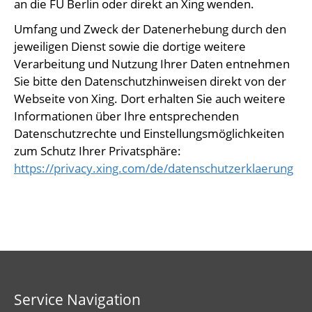
an die FU Berlin oder direkt an Xing wenden.
Umfang und Zweck der Datenerhebung durch den
jeweiligen Dienst sowie die dortige weitere
Verarbeitung und Nutzung Ihrer Daten entnehmen
Sie bitte den Datenschutzhinweisen direkt von der
Webseite von Xing. Dort erhalten Sie auch weitere
Informationen über Ihre entsprechenden
Datenschutzrechte und Einstellungsmöglichkeiten
zum Schutz Ihrer Privatsphäre:
https://privacy.xing.com/de/datenschutzerklaerung
Service Navigation