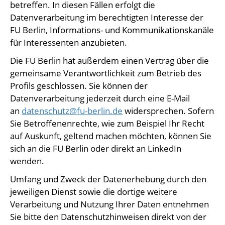
betreffen. In diesen Fällen erfolgt die
Datenverarbeitung im berechtigten Interesse der
FU Berlin, Informations- und Kommunikationskanäle
für Interessenten anzubieten.
Die FU Berlin hat außerdem einen Vertrag über die
gemeinsame Verantwortlichkeit zum Betrieb des
Profils geschlossen. Sie können der
Datenverarbeitung jederzeit durch eine E-Mail
an
datenschutz@fu-berlin.de
widersprechen. Sofern
Sie Betroffenenrechte, wie zum Beispiel Ihr Recht
auf Auskunft, geltend machen möchten, können Sie
sich an die FU Berlin oder direkt an LinkedIn
wenden.
Umfang und Zweck der Datenerhebung durch den
jeweiligen Dienst sowie die dortige weitere
Verarbeitung und Nutzung Ihrer Daten entnehmen
Sie bitte den Datenschutzhinweisen direkt von der