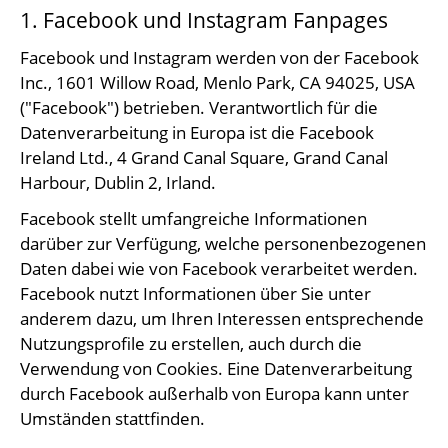
1. Facebook und Instagram Fanpages
Facebook und Instagram werden von der Facebook
Inc., 1601 Willow Road, Menlo Park, CA 94025, USA
("Facebook") betrieben. Verantwortlich für die
Datenverarbeitung in Europa ist die Facebook
Ireland Ltd., 4 Grand Canal Square, Grand Canal
Harbour, Dublin 2, Irland.
Facebook stellt umfangreiche Informationen
darüber zur Verfügung, welche personenbezogenen
Daten dabei wie von Facebook verarbeitet werden.
Facebook nutzt Informationen über Sie unter
anderem dazu, um Ihren Interessen entsprechende
Nutzungsprofile zu erstellen, auch durch die
Verwendung von Cookies. Eine Datenverarbeitung
durch Facebook außerhalb von Europa kann unter
Umständen stattfinden.