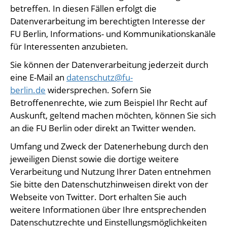
betreffen. In diesen Fällen erfolgt die
Datenverarbeitung im berechtigten Interesse der
FU Berlin, Informations- und Kommunikationskanäle
für Interessenten anzubieten.
Sie können der Datenverarbeitung jederzeit durch
eine E-Mail an
datenschutz@fu-
berlin.de
widersprechen. Sofern Sie
Betroffenenrechte, wie zum Beispiel Ihr Recht auf
Auskunft, geltend machen möchten, können Sie sich
an die FU Berlin oder direkt an Twitter wenden.
Umfang und Zweck der Datenerhebung durch den
jeweiligen Dienst sowie die dortige weitere
Verarbeitung und Nutzung Ihrer Daten entnehmen
Sie bitte den Datenschutzhinweisen direkt von der
Webseite von Twitter. Dort erhalten Sie auch
weitere Informationen über Ihre entsprechenden
Datenschutzrechte und Einstellungsmöglichkeiten