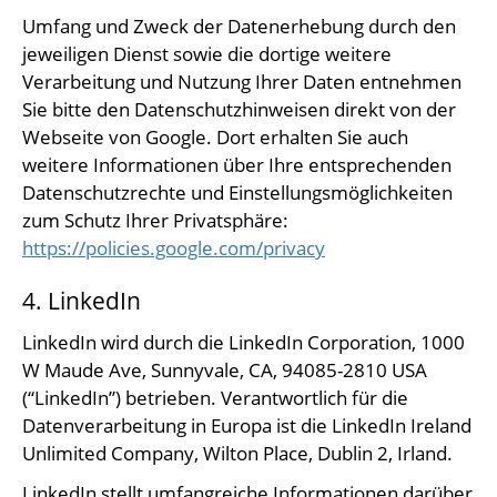
Umfang und Zweck der Datenerhebung durch den
jeweiligen Dienst sowie die dortige weitere
Verarbeitung und Nutzung Ihrer Daten entnehmen
Sie bitte den Datenschutzhinweisen direkt von der
Webseite von Google. Dort erhalten Sie auch
weitere Informationen über Ihre entsprechenden
Datenschutzrechte und Einstellungsmöglichkeiten
zum Schutz Ihrer Privatsphäre:
https://policies.google.com/privacy
4. LinkedIn
LinkedIn wird durch die LinkedIn Corporation, 1000
W Maude Ave, Sunnyvale, CA, 94085-2810 USA
(“LinkedIn”) betrieben. Verantwortlich für die
Datenverarbeitung in Europa ist die LinkedIn Ireland
Unlimited Company, Wilton Place, Dublin 2, Irland.
LinkedIn stellt umfangreiche Informationen darüber