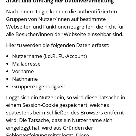
a) Art und Umfang der Datenverarbeitung
Nach einem Login können die authentifizierten
Gruppen von Nutzer/innen auf bestimmte
Webseiten und Funktionen zugreifen, die nicht für
alle Besucher/innen der Webseite einsehbar sind.
Hierzu werden die folgenden Daten erfasst:
Nutzername (i.d.R. FU-Account)
Mailadresse
Vorname
Nachname
Gruppenzugehörigkeit
Loggt sich ein Nutzer ein, so wird diese Tatsache in
einem Session-Cookie gespeichert, welches
spätestens beim Schließen des Browsers entfernt
wird. Die Tatsache, dass ein Nutzername sich
eingeloggt hat, wird aus Gründen der
Fehlerverfolgung mitgeloggt. Diese