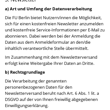
a) Art und Umfang der Datenverarbeitung
Die FU Berlin bietet Nutzern/innen die Möglichkeit,
sich für einen kostenfreien Newsletter anzumelden
und kostenfreie Service-Informationen per E-Mail zu
abonnieren. Dabei werden bei der Anmeldung die
Daten aus dem Anmeldeformular an den/die
inhaltlich verantwortliche Stelle übermittelt.
Im Zusammenhang mit dem Newsletterversand
erfolgt keine Weitergabe Ihrer Daten an Dritte.
b) Rechtsgrundlage
Die Verarbeitung der genannten
personenbezogenen Daten für den
Newsletterversand beruht nach Art. 6 Abs. 1 lit. a
DSGVO auf der von Ihnen freiwillig abgegebenen
Einwilligungserklärung.