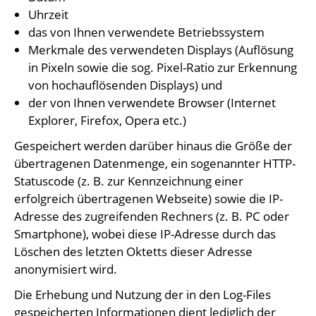
Uhrzeit
das von Ihnen verwendete Betriebssystem
Merkmale des verwendeten Displays (Auflösung
in Pixeln sowie die sog. Pixel-Ratio zur Erkennung
von hochauflösenden Displays) und
der von Ihnen verwendete Browser (Internet
Explorer, Firefox, Opera etc.)
Gespeichert werden darüber hinaus die Größe der
übertragenen Datenmenge, ein sogenannter HTTP-
Statuscode (z. B. zur Kennzeichnung einer
erfolgreich übertragenen Webseite) sowie die IP-
Adresse des zugreifenden Rechners (z. B. PC oder
Smartphone), wobei diese IP-Adresse durch das
Löschen des letzten Oktetts dieser Adresse
anonymisiert wird.
Die Erhebung und Nutzung der in den Log-Files
gespeicherten Informationen dient lediglich der