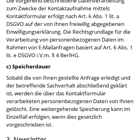
Die vorgehend beschriebene Datenverarbeitung
zum Zwecke der Kontaktaufnahme mittels
Kontaktformular erfolgt nach Art. 6 Abs. 1 lit. a
DSGVO auf der von Ihnen freiwillig abgegebenen
Einwilligungserklärung. Die Rechtsgrundlage für die
Verarbeitung von personenbezogenen Daten im
Rahmen von E-Mailanfragen basiert auf Art. 6 Abs. 1
lit. e DSGVO i.V.m. § 4 BerlHG.
c) Speicherdauer
Sobald die von Ihnen gestellte Anfrage erledigt und
der betreffende Sachverhalt abschließend geklärt
ist, werden die über das Kontaktformular
verarbeiteten personenbezogenen Daten von Ihnen
gelöscht. Eine weitergehende Speicherung kann im
Einzelfall erfolgen, wenn dies gesetzlich
vorgeschrieben ist.
3. Newsletter