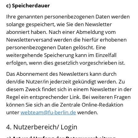
c) Speicherdauer
Ihre genannten personenbezogenen Daten werden
solange gespeichert, wie Sie den Newsletter
abonniert haben. Nach einer Abmeldung vom
Newsletterversand werden die hierfür erhobenen
personenbezogenen Daten gelöscht. Eine
weitergehende Speicherung kann im Einzelfall
erfolgen, wenn dies gesetzlich vorgeschrieben ist.
Das Abonnement des Newsletters kann durch
den/die Nutzer/in jederzeit gekündigt werden. Zu
diesem Zweck findet sich in einem Newsletter in der
Regel ein entsprechender Link. Bei weiteren Fragen
können Sie sich an die Zentrale Online-Redaktion
unter
webteam@fu-berlin.de
wenden.
4. Nutzerbereich/ Login