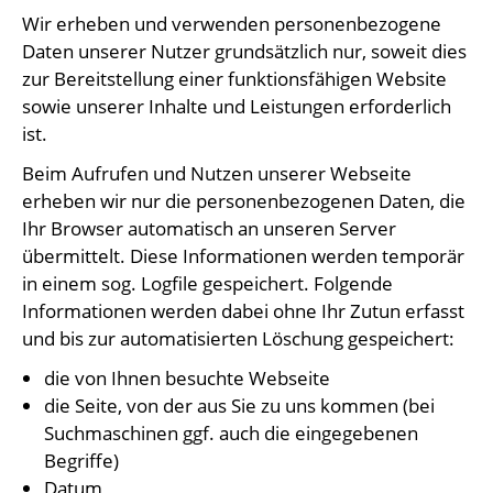
Wir erheben und verwenden personenbezogene
Daten unserer Nutzer grundsätzlich nur, soweit dies
zur Bereitstellung einer funktionsfähigen Website
sowie unserer Inhalte und Leistungen erforderlich
ist.
Beim Aufrufen und Nutzen unserer Webseite
erheben wir nur die personenbezogenen Daten, die
Ihr Browser automatisch an unseren Server
übermittelt. Diese Informationen werden temporär
in einem sog. Logfile gespeichert. Folgende
Informationen werden dabei ohne Ihr Zutun erfasst
und bis zur automatisierten Löschung gespeichert:
die von Ihnen besuchte Webseite
die Seite, von der aus Sie zu uns kommen (bei
Suchmaschinen ggf. auch die eingegebenen
Begriffe)
Datum