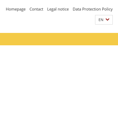
Homepage
Contact
Legal notice
Data Protection Policy
EN