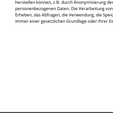
herstellen können, z.B. durch Anonymisierung der
personenbezogenen Daten. Die Verarbeitung vo
Erheben, das Abfragen, die Verwendung, die Spei
immer einer gesetzlichen Grundlage oder Ihrer Ein