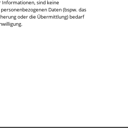
 Informationen, sind keine
n personenbezogenen Daten (bspw. das
cherung oder die Übermittlung) bedarf
willigung.